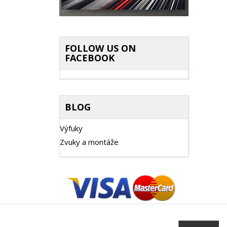
FOLLOW US ON
FACEBOOK
BLOG
Výfuky
Zvuky a montáže